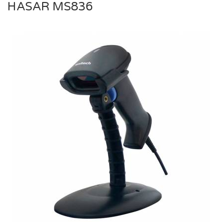
HASAR MS836