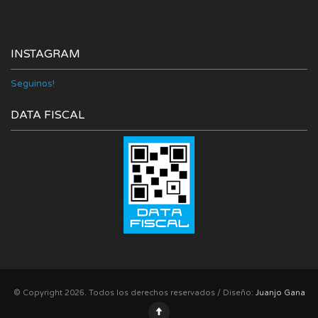
INSTAGRAM
Seguinos!
DATA FISCAL
© Copyright 2026. Todos los derechos reservados / Diseño:
Juanjo Gana