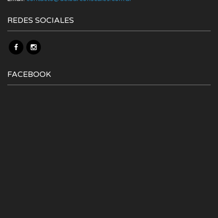
REDES SOCIALES
FACEBOOK