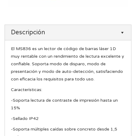
Descripción
El MS836 es un lector de código de barras láser 1D
muy rentable con un rendimiento de lectura excelente y
confiable. Soporta modo de disparo, modo de
presentación y modo de auto-detección, satisfaciendo
con eficacia los requisitos para todo uso.
Características:
-Soporta lectura de contraste de impresión hasta un
15%
-Sellado IP42
-Soporta múltiples caídas sobre concreto desde 1,5