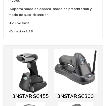
metros
-Soporta modo de disparo, modo de presentación y
modo de auto-detección
-Incluye base
-Conexión USB
3NSTAR SC455
3NSTAR SC300