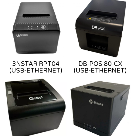
3NSTAR RPT04
DB-POS 80-CX
(USB-ETHERNET)
(USB-ETHERNET)