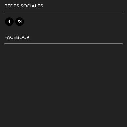
REDES SOCIALES
FACEBOOK