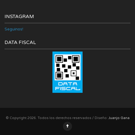
INSTAGRAM
Seguinos!
DATA FISCAL
© Copyright 2026. Todos los derechos reservados / Diseño:
Juanjo Gana