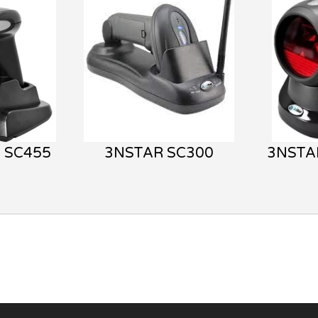
 SC455
3NSTAR SC300
3NSTA