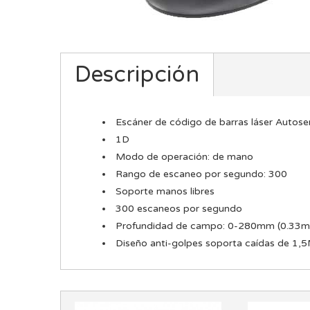
Descripción
Escáner de código de barras láser
Autose
1D
Modo de operación: de mano
Rango de escaneo por segundo: 300
Soporte manos libres
300 escaneos por segundo
Profundidad de campo: 0-280mm (0.33m
Diseño anti-golpes
soporta caídas de 1,