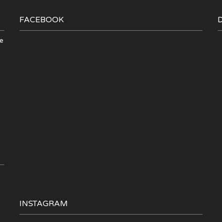
FACEBOOK
de
INSTAGRAM