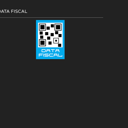
DATA FISCAL