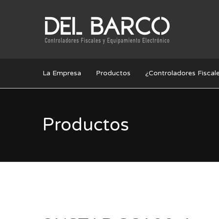
La Empresa
Productos
¿Controladores Fiscale
Productos