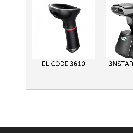
ELICODE 3610
3NSTAR