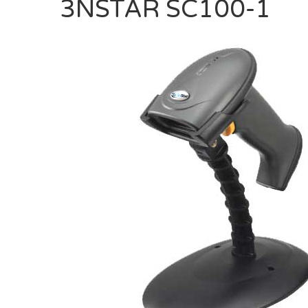
3NSTAR SC100-1