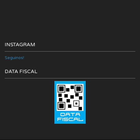
INSTAGRAM
Seguinos!
DATA FISCAL