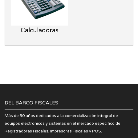
Calculadoras
DEL BARCO FISCALES
Más de 50 años dedicados a la comercialización integral de
equipos electrónicos y sistemas en el mercado específico de
Registradoras Fiscales, Impresoras Fiscales y POS.