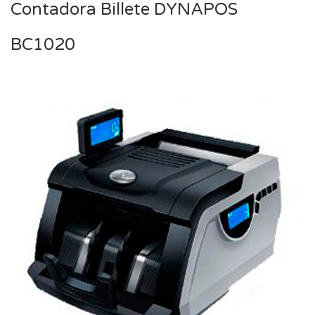
Contadora Billete DYNAPOS
BC1020