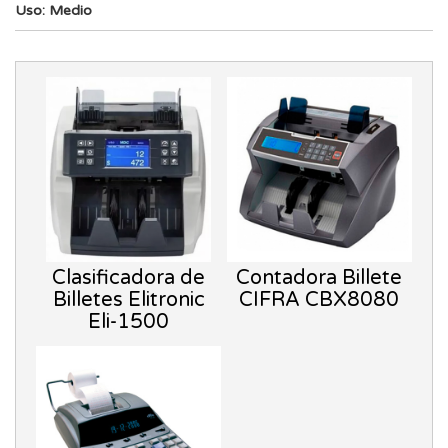
Uso: Medio
Clasificadora de
Contadora Billete
Billetes Elitronic
CIFRA CBX8080
Eli-1500