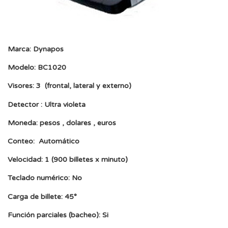
Marca: Dynapos
Modelo: BC1020
Visores: 3 (frontal, lateral y externo)
Detector : Ultra violeta
Moneda: pesos , dolares , euros
Conteo: Automático
Velocidad: 1 (900 billetes x minuto)
Teclado numérico: No
Carga de billete: 45°
Función parciales (bacheo): Si