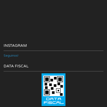
INSTAGRAM
Seguinos!
DATA FISCAL